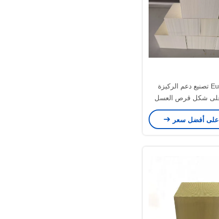
Euro 4 5 6 تصنيع دعم الركيزة
على شكل قرص العسل
على أفضل سعر