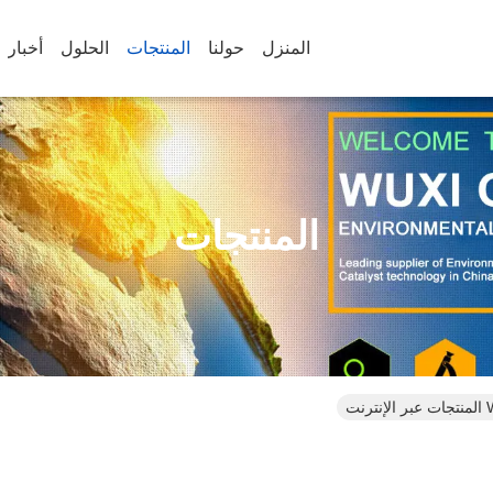
المنزل
حولنا
المنتجات
الحلول
أخبار
المنتجات
ت