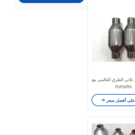
ثلاثي الطرق العالمي مع
Pt/Pd/Rh
على أفضل سعر