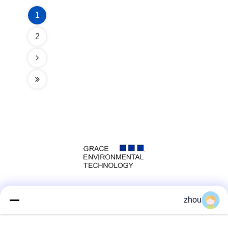
1
2
وسائل التواصل الاجتماعي
zhou