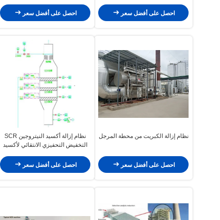
احصل على أفضل سعر
احصل على أفضل سعر
نظام إزالة الكبريت من محطة المرجل
نظام إزالة أكسيد النيتروجين SCR
التخفيض التحفيزي الانتقائي لأكسيد
النيتروجين
احصل على أفضل سعر
احصل على أفضل سعر