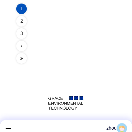
1
2
3
وسائل التواصل الاجتماعي
zhou