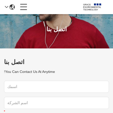
اتصل بنا
اتصل بنا
You Can Contact Us At Anytime!