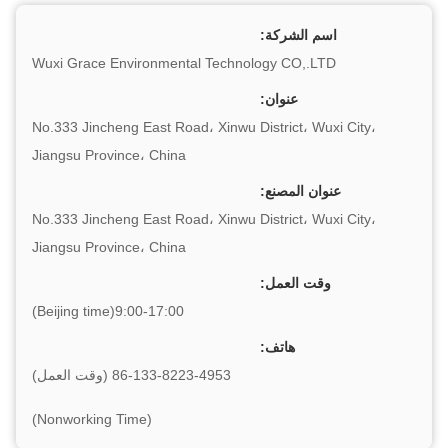
اسم الشركة:
Wuxi Grace Environmental Technology CO,.LTD
عنوان:
No.333 Jincheng East Road، Xinwu District، Wuxi City،
Jiangsu Province، China
عنوان المصنع:
No.333 Jincheng East Road، Xinwu District، Wuxi City،
Jiangsu Province، China
وقت العمل:
9:00-17:00(Beijing time)
هاتف:
86-133-8223-4953 (وقت العمل)
(Nonworking Time)