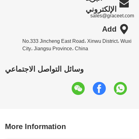

الإلكتروني
sales@graceet.com

Add
No.333 Jincheng East Road، Xinwu District، Wuxi
City، Jiangsu Province، China
وسائل التواصل الاجتماعي
More Information