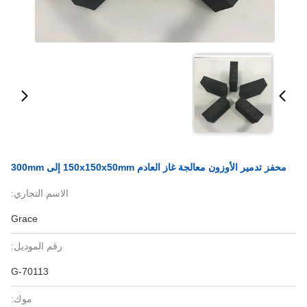
محفز تدمير الأوزون معالجة غاز العادم 150x150x50mm إلى 300mm
الاسم التجاري:
Grace
رقم الموديل:
G-70113
موك: