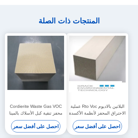
المنتجات ذات الصلة
البلاتين بالاديوم Rto Voc عملية
Cordierite Waste Gas VOC
الاحتراق المحفز لأنظمة الأكسدة
محفز تنقية كبل الأسلاك بالمينا
التحفيزية
صناعة ماكينات الأسلاك
احصل على أفضل سعر
احصل على أفضل سعر