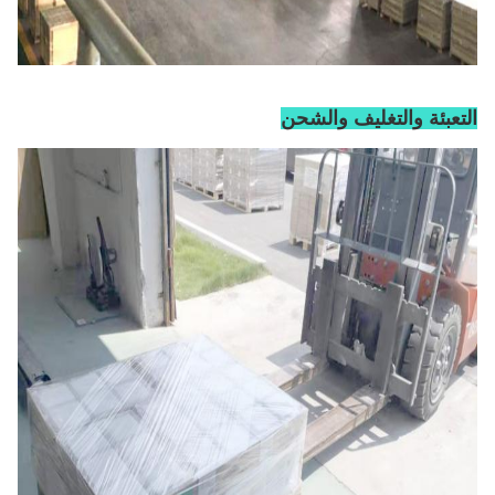
التعبئة والتغليف والشحن