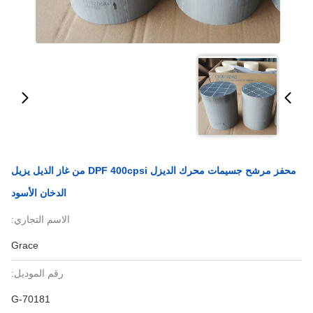
محفز مرشح جسيمات محرك الديزل DPF 400cpsi من غاز الذيل يزيل
الدخان الأسود
الاسم التجاري:
Grace
رقم الموديل:
G-70181