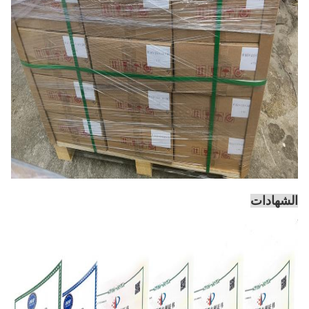
الشهادات