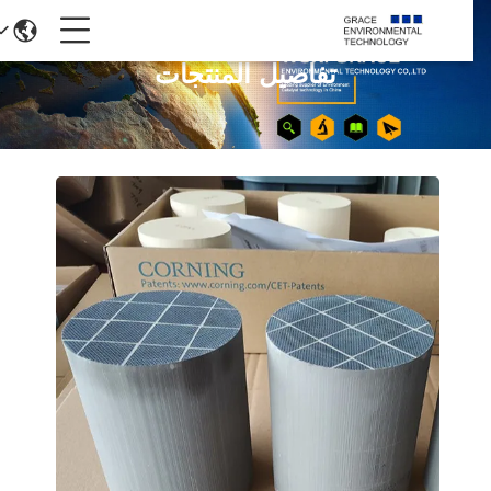
تفاصيل المنتجات