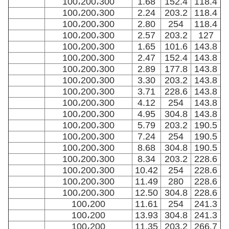
100،200،300
1.68
152.4
118.4
100،200،300
2.24
203.2
118.4
100،200،300
2.80
254
118.4
100،200،300
2.57
203.2
127
100،200،300
1.65
101.6
143.8
100،200،300
2.47
152.4
143.8
100،200،300
2.89
177.8
143.8
100،200،300
3.30
203.2
143.8
100،200،300
3.71
228.6
143.8
100،200،300
4.12
254
143.8
100،200،300
4.95
304.8
143.8
100،200،300
5.79
203.2
190.5
100،200،300
7.24
254
190.5
100،200،300
8.68
304.8
190.5
100،200،300
8.34
203.2
228.6
100،200،300
10.42
254
228.6
100،200،300
11.49
280
228.6
100،200،300
12.50
304.8
228.6
100،200
11.61
254
241.3
100،200
13.93
304.8
241.3
100،200
11.35
203.2
266.7