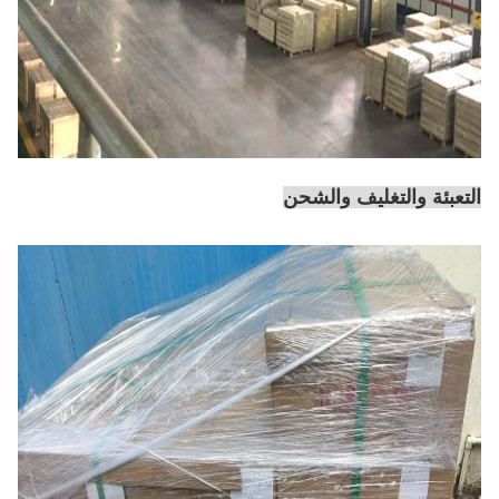
التعبئة والتغليف والشحن