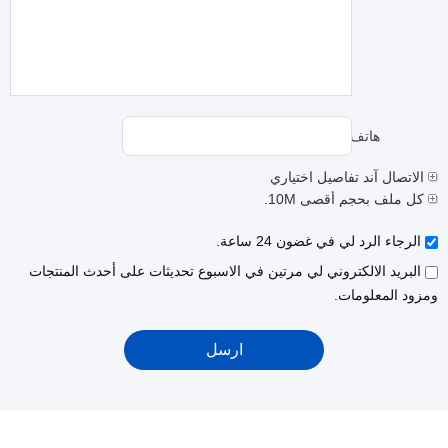
هاتف:
الاتصال آند تفاصيل اختياري
كل ملف بحجم أقصى 10M.
الرجاء الرد لي في غضون 24 ساعة.
البريد الالكتروني لي مرتين في الاسبوع تحديثات على أحدث المنتجات
ومزود المعلومات.