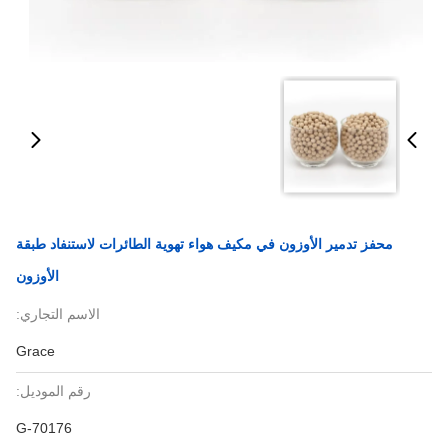
محفز تدمير الأوزون في مكيف هواء تهوية الطائرات لاستنفاد طبقة
الأوزون
الاسم التجاري:
Grace
رقم الموديل:
G-70176