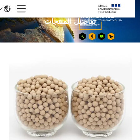
تفاصيل المنتجات