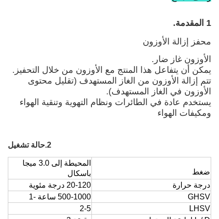
1 المقدمة.
محفز إزالة الأوزون
الأوزون غاز ضار.
يمكن أن يتفاعل هذا المنتج مع الأوزون من خلال التحفيز.
تتم إزالة الأوزون من الغاز المستهدف (تقليل محتوى
الأوزون في الغاز المستهدف).
يستخدم عادة في الطائرات ونظام التهوية وتنقية الهواء
ومكيفات الهواء
2.حالة تشغيل
المحيطة إلى 3.0 ميجا
ضغط
باسكال
درجة حرارة
20-120 درجة مئوية
GHSV
500-1000 ساعة -1
2-5
LHSV