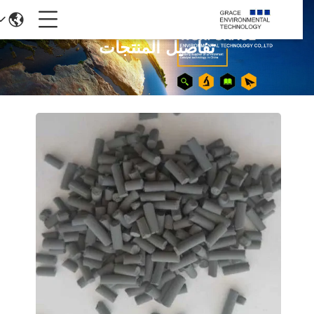
تفاصيل المنتجات