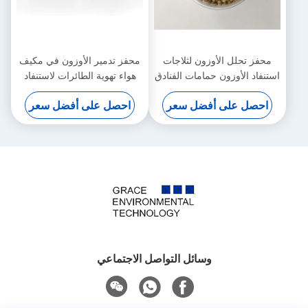
محفز تحلل الأوزون لثلاجات
محفز تدمير الأوزون في مكيف
استنفاد الأوزون حمامات الفنادق
هواء تهوية الطائرات لاستنفاد
برائحة غريبة
طبقة الأوزون
احصل على أفضل سعر
احصل على أفضل سعر
وسائل التواصل الاجتماعي