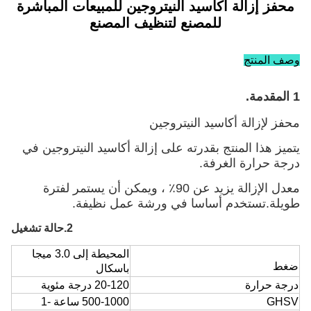
محفز إزالة أكاسيد النيتروجين للمبيعات المباشرة
للمصنع لتنظيف المصنع
وصف المنتج
1 المقدمة.
محفز لإزالة أكاسيد النيتروجين
يتميز هذا المنتج بقدرته على إزالة أكاسيد النيتروجين في
درجة حرارة الغرفة.
معدل الإزالة يزيد عن 90٪ ، ويمكن أن يستمر لفترة
طويلة.تستخدم أساسا في ورشة عمل نظيفة.
2.حالة تشغيل
المحيطة إلى 3.0 ميجا
ضغط
باسكال
درجة حرارة
20-120 درجة مئوية
GHSV
500-1000 ساعة -1