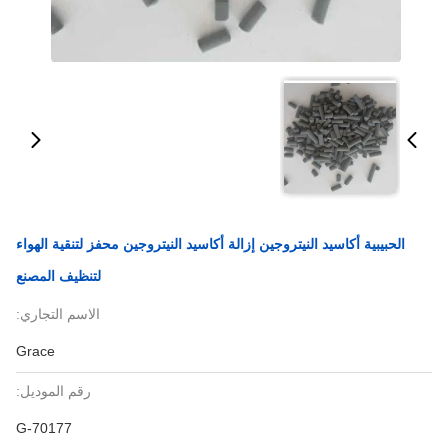
الحبيبية أكاسيد النيتروجين إزالة أكاسيد النيتروجين محفز لتنقية الهواء
لتنظيف المصنع
الاسم التجاري:
Grace
رقم الموديل:
G-70177