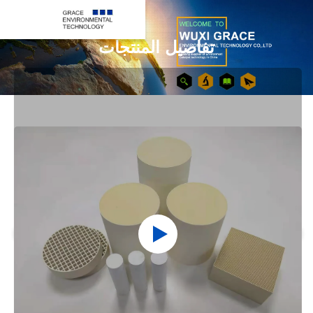
تفاصيل المنتجات