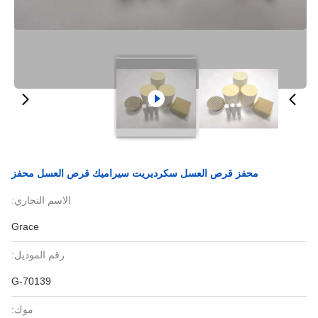
قرص العسل سكرديريت سيراميك قرص العسل محفز
الاسم التجاري:
Grace
رقم الموديل:
G-70139
موك: