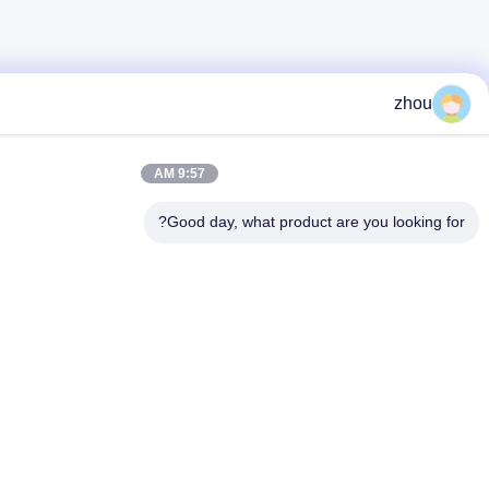
9:57 AM
Good day, what product are 