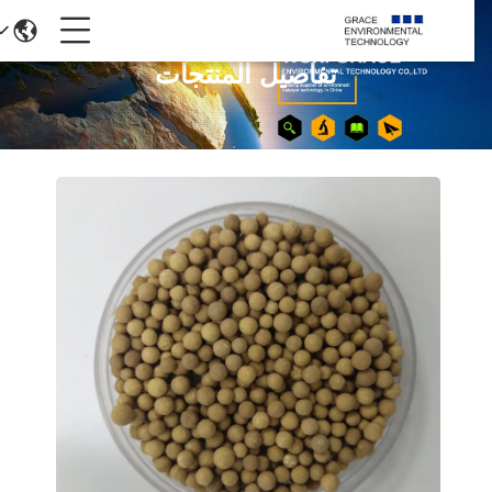
تفاصيل المنتجات