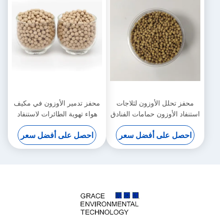
محفز تحلل الأوزون لثلاجات
محفز تدمير الأوزون في مكيف
استنفاد الأوزون حمامات الفنادق
هواء تهوية الطائرات لاستنفاد
برائحة غريبة
طبقة الأوزون
احصل على أفضل سعر
احصل على أفضل سعر