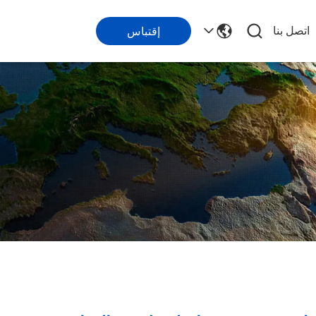
اتصل بنا
إقتباس