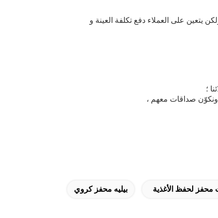
لكن يتعين على العملاء دفع تكلفة العينة و
 محفز لحفظ الأغذية
بيليه محفز كروي