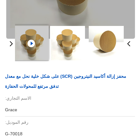
محفز إزالة أكاسيد النيتروجين (SCR) على شكل خلية نحل مع معدل
تدفق مرتفع للمحولات الحفازة
الاسم التجاري:
Grace
رقم الموديل:
G-70018