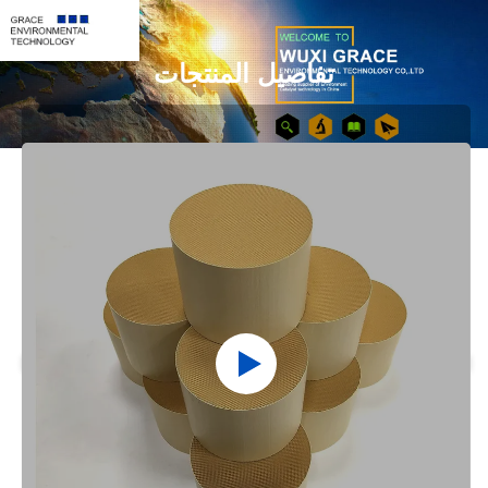
اصيل المنتجات