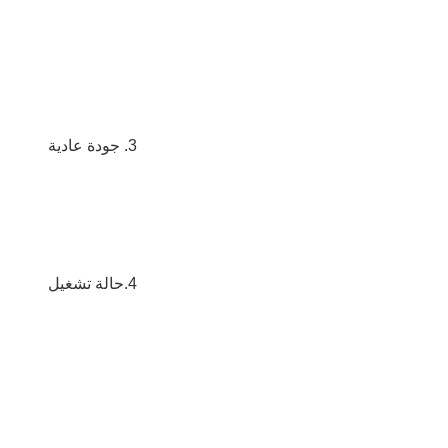
3. جودة عادية
4.حالة تشغيل