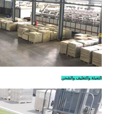
التعبئة والتغليف والشحن