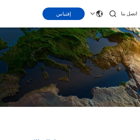
اتصل بنا
إقتباس