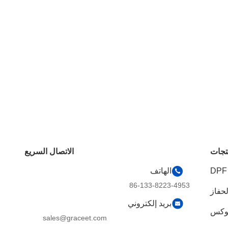
تجات
الاتصال السريع
الهاتف
86-133-8223-4953
لحفاز
بريد إلكتروني
sales@graceet.com