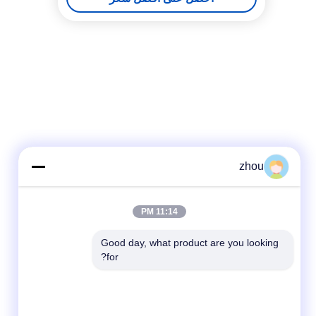
zhou
11:14 PM
Good day, what product are you looking 
for?
وسائل التواصل الاجتماعي