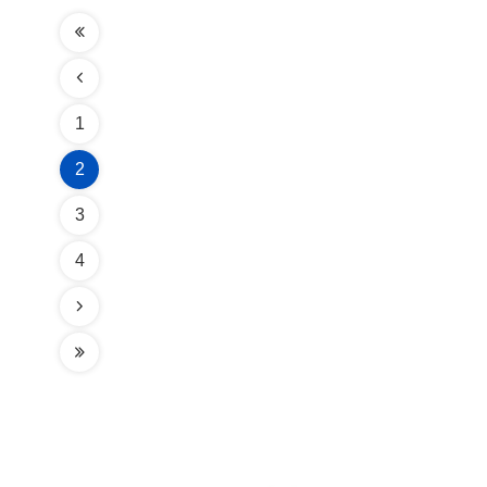
1
2
3
4