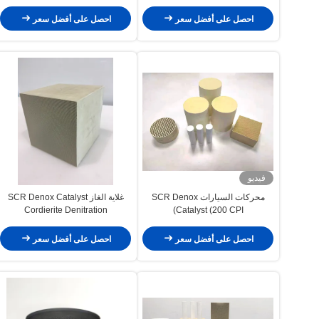
الكوك
احصل على أفضل سعر
احصل على أفضل سعر
فيديو
محركات السيارات SCR Denox
غلاية الغاز SCR Denox Catalyst
Cordierite Denitration
Catalyst (200 CPI)
احصل على أفضل سعر
احصل على أفضل سعر