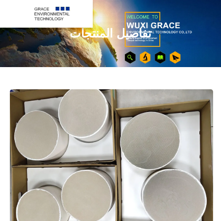
تفاصيل المنتجات