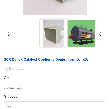
غلاية الغاز SCR Denox Catalyst Cordierite Denitration
الاسم التجاري:
Grace
رقم الموديل:
G-70038
موك: