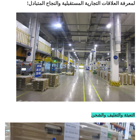
لمعرفة العلاقات التجارية المستقبلية والنجاح المتبادل!
التعبئة والتغليف والشحن