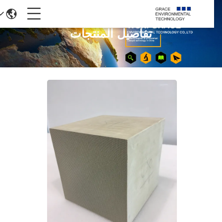
تفاصيل المنتجات