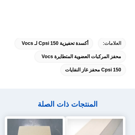
العلامات:
أكسدة تحفيزية 150 Cpsi لـ Vocs
محفز المركبات العضوية المتطايرة Vocs
150 Cpsi محفز غاز النفايات
المنتجات ذات الصلة