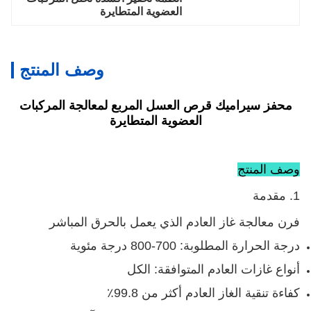
العضوية المتطايرة
وصف المنتج
محفز سيراميك قرص العسل المربع لمعالجة المركبات
العضوية المتطايرة
وصف المنتج
1. مقدمة
فرن معالجة غاز العادم الذي يعمل بالحرق المباشر
درجة الحرارة المطلوبة: 700-800 درجة مئوية
أنواع غازات العادم المتوافقة: الكل
كفاءة تنقية الغاز العادم أكثر من 99.8٪