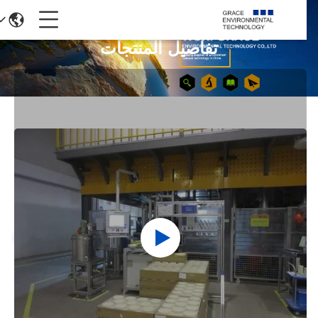
تفاصيل المنتجات