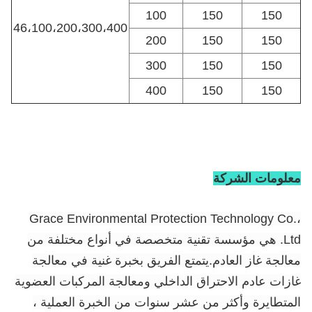
100
150
150
46،100،200،300،400
200
150
150
300
150
150
400
150
150
معلومات الشركة
Grace Environmental Protection Technology Co.،
Ltd. هي مؤسسة تقنية متخصصة في أنواع مختلفة من
معالجة غاز العادم.يتمتع الفريق بخبرة غنية في معالجة
غازات عادم الاحتراق الداخلي ومعالجة المركبات العضوية
المتطايرة وأكثر من عشر سنوات من الخبرة العملية ،