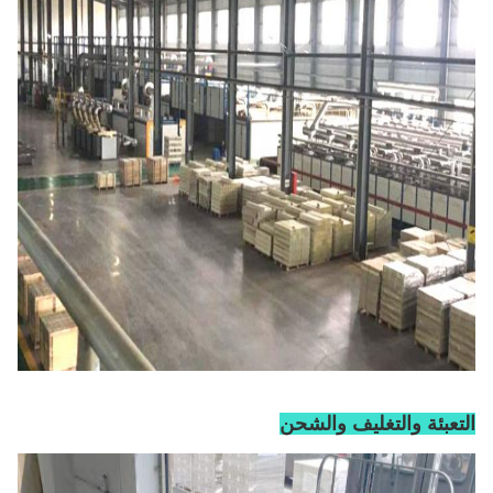
التعبئة والتغليف والشحن