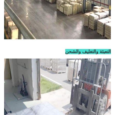
التعبئة والتغليف والشحن