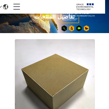
تفاصيل المنتجات