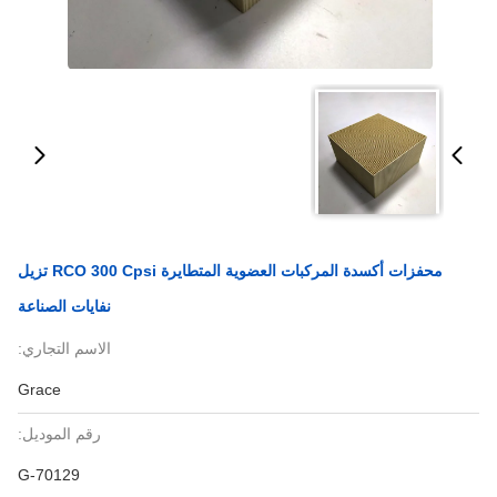
محفزات أكسدة المركبات العضوية المتطايرة RCO 300 Cpsi تزيل
نفايات الصناعة
الاسم التجاري:
Grace
رقم الموديل:
G-70129