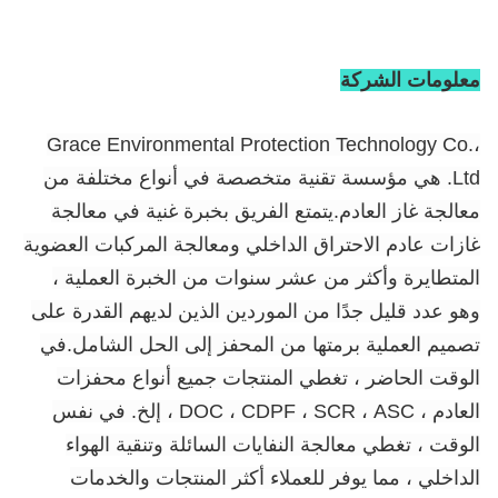
معلومات الشركة
Grace Environmental Protection Technology Co.،
Ltd. هي مؤسسة تقنية متخصصة في أنواع مختلفة من
معالجة غاز العادم.يتمتع الفريق بخبرة غنية في معالجة
غازات عادم الاحتراق الداخلي ومعالجة المركبات العضوية
المتطايرة وأكثر من عشر سنوات من الخبرة العملية ،
وهو عدد قليل جدًا من الموردين الذين لديهم القدرة على
تصميم العملية برمتها من المحفز إلى الحل الشامل.في
الوقت الحاضر ، تغطي المنتجات جميع أنواع محفزات
العادم ، DOC ، CDPF ، SCR ، ASC ، إلخ. في نفس
الوقت ، تغطي معالجة النفايات السائلة وتنقية الهواء
الداخلي ، مما يوفر للعملاء أكثر المنتجات والخدمات