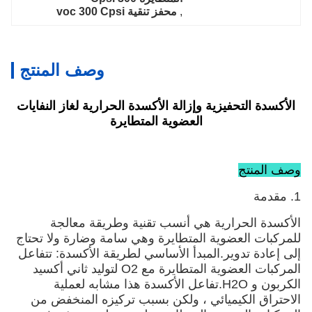
, 
محفز تنقية voc 300 Cpsi
وصف المنتج
الأكسدة التحفيزية وإزالة الأكسدة الحرارية لغاز النفايات
العضوية المتطايرة
وصف المنتج
1. مقدمة
الأكسدة الحرارية هي أنسب تقنية وطريقة معالجة
للمركبات العضوية المتطايرة وهي سامة وضارة ولا تحتاج
إلى إعادة تدوير.المبدأ الأساسي لطريقة الأكسدة: تتفاعل
المركبات العضوية المتطايرة مع O2 لتوليد ثاني أكسيد
الكربون و H2O.تفاعل الأكسدة هذا مشابه لعملية
الاحتراق الكيميائي ، ولكن بسبب تركيزه المنخفض من