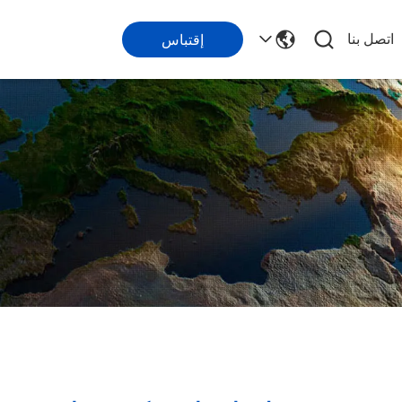
اتصل بنا
إقتباس