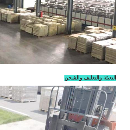
التعبئة والتغليف والشحن