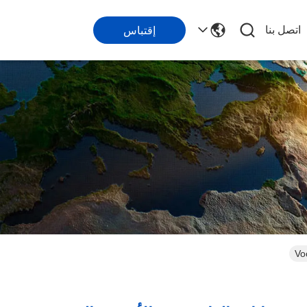
اتصل بنا
إقتباس