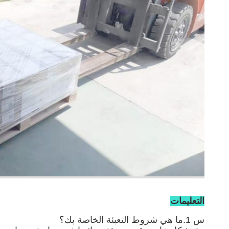
التعليمات
س 1.ما هي شروط التعبئة الخاصة بك؟