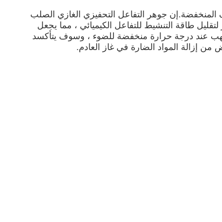
 المنخفضة.إن جوهر التفاعل التحفيزي الغازي الصلب
لتقليل طاقة التنشيط للتفاعل الكيميائي ، مما يجعل
للهب عند درجة حرارة منخفضة للضوء ، وسوف يتأكسد