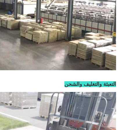
التعبئة والتغليف والشحن