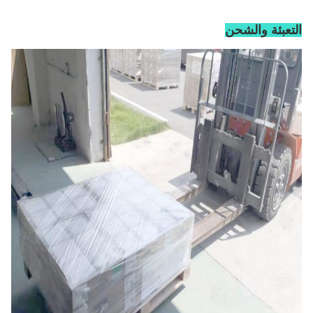
التعبئة والشحن