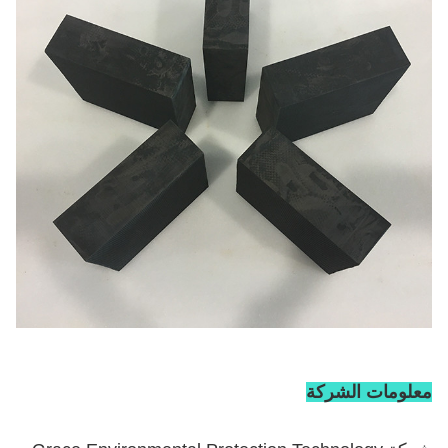
معلومات الشركة