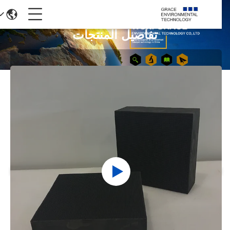
تفاصيل المنتجات