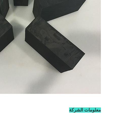
معلومات الشركة