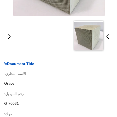
Document.title='
الاسم التجاري:
Grace
رقم الموديل:
G-70031
موك: