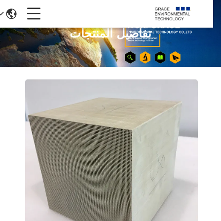
تفاصيل المنتجات