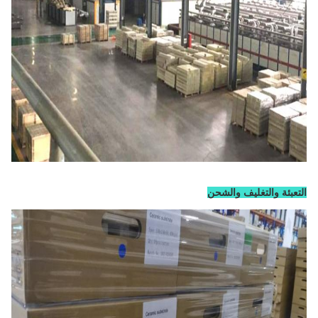
التعبئة والتغليف والشحن