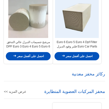
Euro 6 Euro 5 Euro 4 Dpf Filter
مرشح جسيمات الديزل عالي التدفق
Euro Car Parts فلتر وقود الديزل
DPF Euro 3 Euro 4 Euro 5 Euro 6
الجسيمات
Dpf Filter 400cpsi
احصل على أفضل سعر
احصل على أفضل سعر
ركائز محفز معدنية
محفز المركبات العضوية المتطايرة
عرض المزيد >>