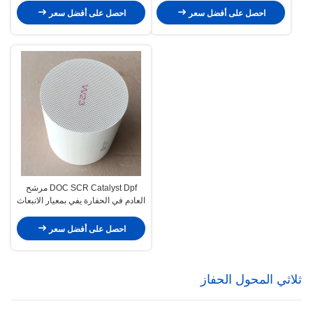
احصل على أفضل سعر
احصل على أفضل سعر
DOC SCR Catalyst Dpf مرشح
العادم في الحفارة يفي بمعيار الانبعاث
Euro 2 3 4 5 6
احصل على أفضل سعر
ثلاثي المحول الحفاز