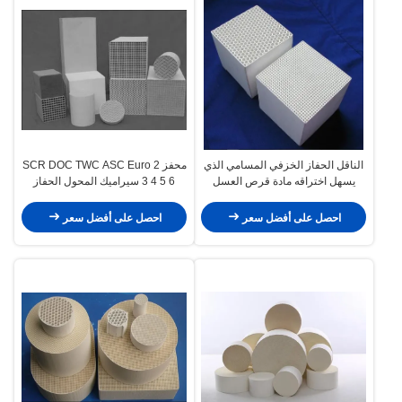
الناقل الحفاز الخزفي المسامي الذي
محفز SCR DOC TWC ASC Euro 2
يسهل اختراقه مادة قرص العسل
3 4 5 6 سيراميك المحول الحفاز
احصل على أفضل سعر
احصل على أفضل سعر