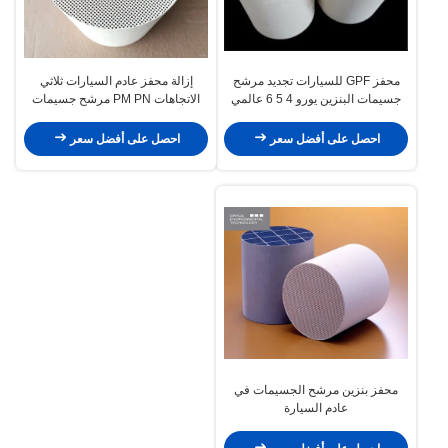
محفز GPF للسيارات تجديد مرشح
إزالة محفز عادم السيارات ثلاثي
جسيمات البنزين يورو 4 5 6 عالمي
الاتجاهات PM PN مرشح جسيمات
الغاز
احصل على أفضل سعر
احصل على أفضل سعر
محفز بنزين مرشح الجسيمات في
عادم السيارة