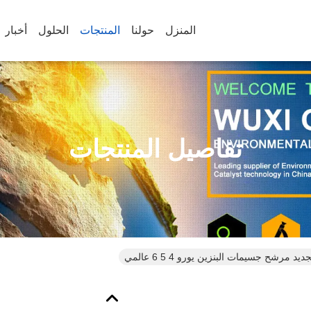
المنزل
حولنا
المنتجات
الحلول
أخبار
تفاصيل المنتجات