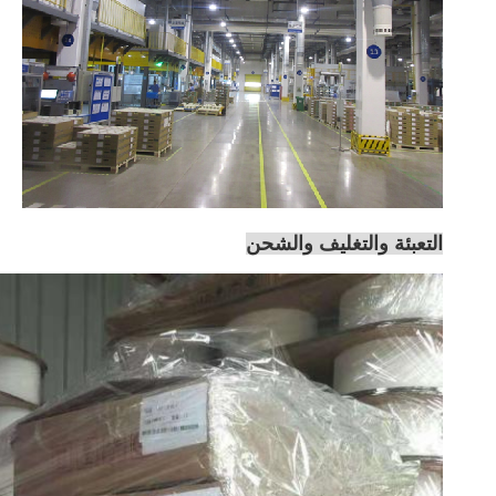
التعبئة والتغليف والشحن