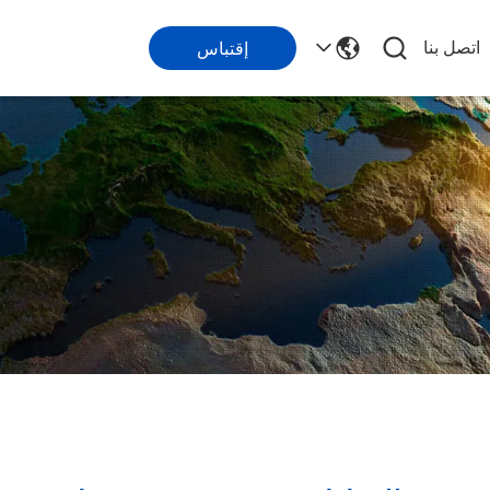
اتصل بنا
إقتباس