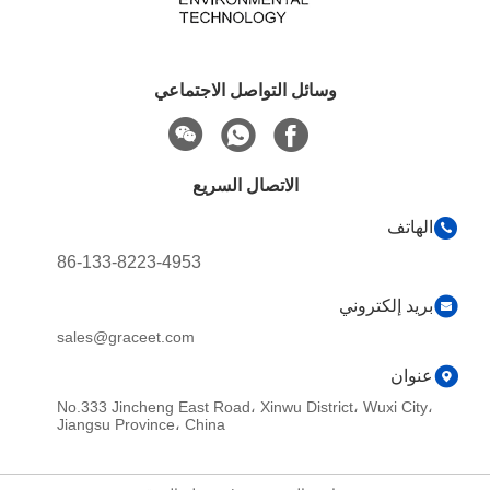
وسائل التواصل الاجتماعي
الاتصال السريع
86-133-8223-4953
ني
sales@graceet.com
No.333 Jincheng East Road، Xinwu District،
Jiangsu Province، China