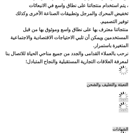
تجاتنا على نطاق واسع في الانبعاثات
المرجل وتطبيقات الصناعة الأخرى وكذلك
بها على نطاق واسع وموثوق بها من قبل
 أن تلبي الاحتياجات الاقتصادية والاجتماعية
ر.
قدامى والجدد من جميع مناحي الحياة للاتصال بنا
التجارية المستقبلية والنجاح المتبادل!
الشحن