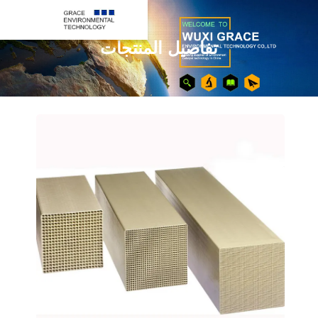
تفاصيل المنتجات