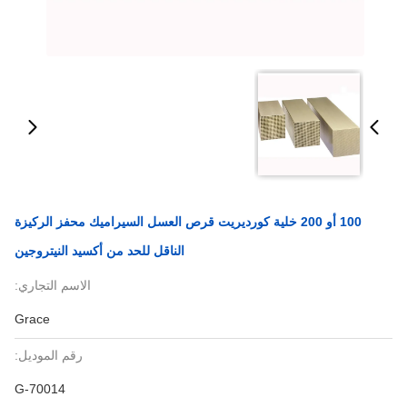
10 أو 200 خلية كورديريت قرص العسل السيراميك محفز الركيزة
الناقل للحد من أكسيد النيتروجين
الاسم التجاري:
Grace
رقم الموديل:
G-70014