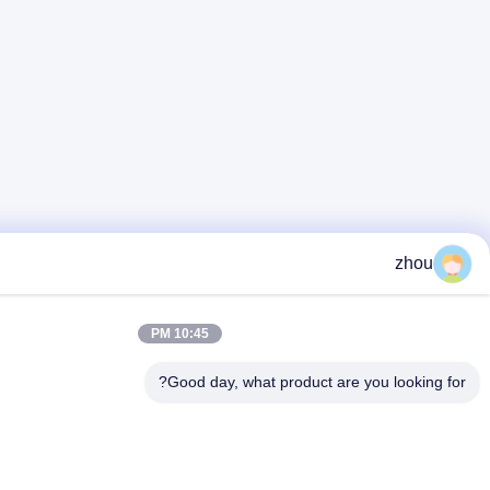
10:45 PM
Good day, what product are 