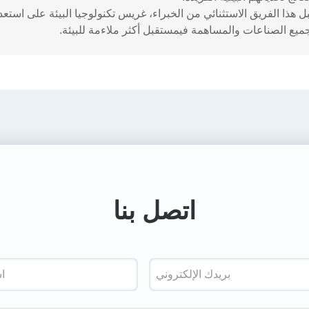
هذا الفريق الاستثنائي من الخبراء، غريس تكنولوجيا البيئة على استعدا
ميع الصناعات والمساهمة فيمستقبل أكثر ملاءمة للبيئة.
اتصل بنا