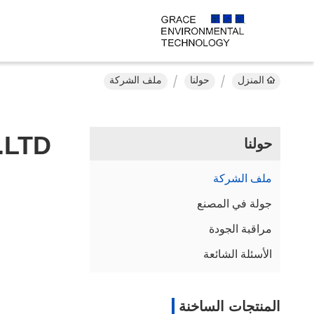
المنزل
حولنا
ملف الشركة
.LTD
حولنا
ملف الشركة
جولة في المصنع
مراقبة الجودة
الأسئلة الشائعة
المنتجات الساخنة