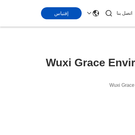
اتصل بنا
إقتباس
Wuxi Grace Envi