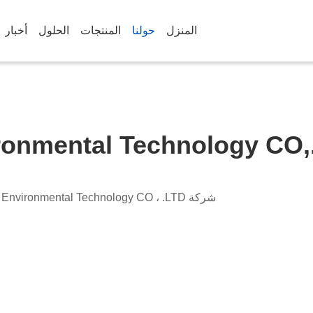
المنزل
حولنا
المنتجات
الحلول
أخبار
ronmental Technology CO,
شركة Wuxi Grace Environmental Technology CO ، .LTD