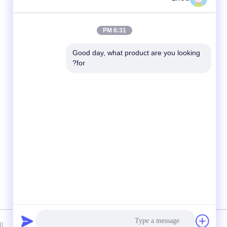
6:31 PM
Good day, what product are you looking 
for?
وسائل التواصل الاجتماعي
سياسة الخصوصية
|
خريطة الموقع
الصين ج