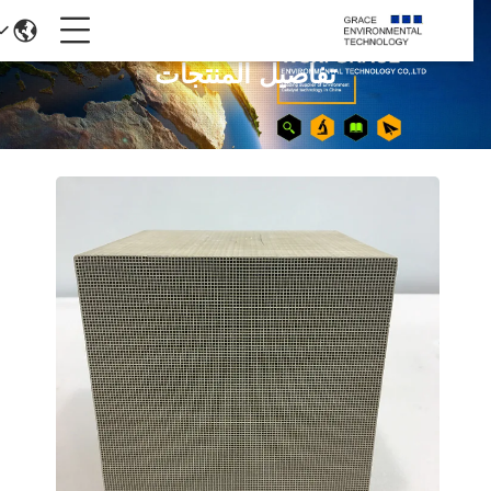
تفاصيل المنتجات