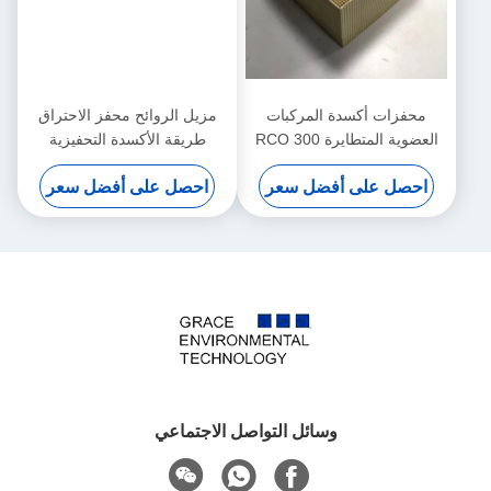
محفزات أكسدة المركبات
مزيل الروائح محفز الاحتراق
العضوية المتطايرة RCO 300
طريقة الأكسدة التحفيزية
Cpsi تزيل نفايات الصناعة
احصل على أفضل سعر
احصل على أفضل سعر
وسائل التواصل الاجتماعي