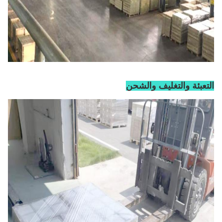
التعبئة والتغليف والشحن