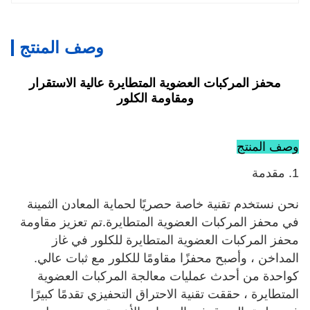
وصف المنتج
محفز المركبات العضوية المتطايرة عالية الاستقرار
ومقاومة الكلور
وصف المنتج
1. مقدمة
نحن نستخدم تقنية خاصة حصريًا لحماية المعادن الثمينة
في محفز المركبات العضوية المتطايرة.تم تعزيز مقاومة
محفز المركبات العضوية المتطايرة للكلور في غاز
المداخن ، وأصبح محفزًا مقاومًا للكلور مع ثبات عالي.
كواحدة من أحدث عمليات معالجة المركبات العضوية
المتطايرة ، حققت تقنية الاحتراق التحفيزي تقدمًا كبيرًا