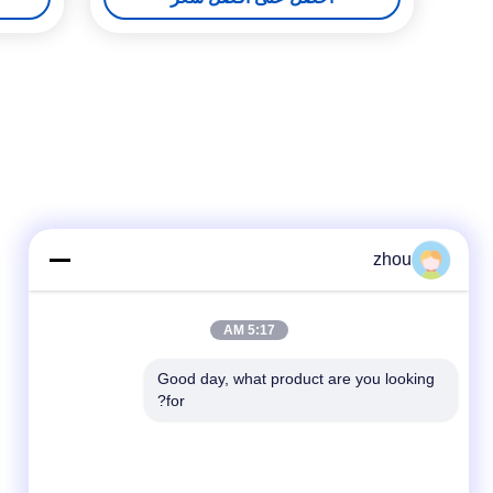
zhou
5:17 AM
Good day, what product are you looking 
for?
وسائل التواصل الاجتماعي