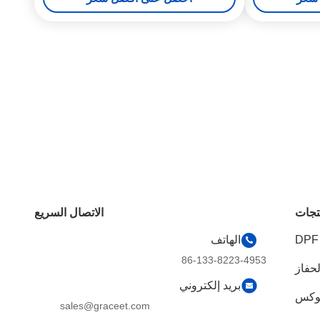
تجات
الاتصال السريع
الهاتف
86-133-8223-4953
لحفاز
بريد إلكتروني
sales@graceet.com