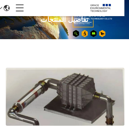
تفاصيل المنتجات