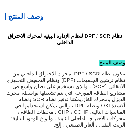
وصف المنتج
نظام DPF / SCR لنظام الإدارة البيئية لمحرك الاحتراق
الداخلي
وصف المنتج
يتكون نظام DPF / SCR لمحرك الاحتراق الداخلي من
نظام ترشيح الجسيمات (DPF) ونظام التخفيض التحفيزي
الانتقائي (SCR) ، والذي يستخدم على نطاق واسع في
مشاريع الطاقة الموزعة التي يتم تشغيلها بواسطة محرك
الديزل ومحرك الغاز.يمكننا توفير نظام SCR ونظام
أكسدة OXI ونظام DPF ، والتي يمكن استخدامها في
المناسبات التالية: CHP ، CCHP ، محطات الطاقة ،
محركات الاحتراق الداخلي الثابتة ، وأنواع الوقود التالية:
الزيت الثقيل ، الغاز الطبيعي ، إلخ.