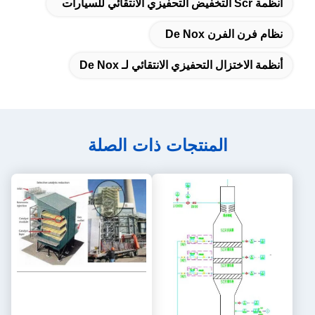
أنظمة Scr التخفيض التحفيزي الانتقائي للسيارات
نظام فرن الفرن De Nox
أنظمة الاختزال التحفيزي الانتقائي لـ De Nox
المنتجات ذات الصلة