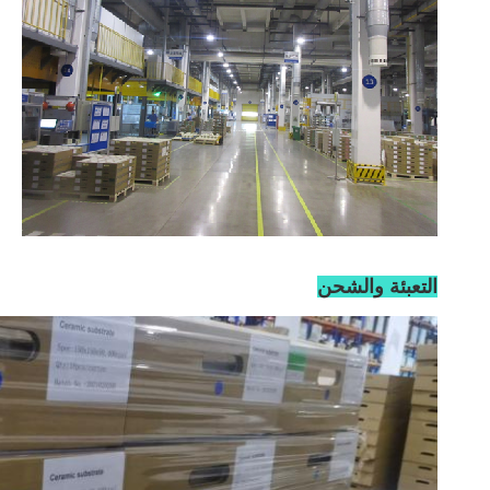
التعبئة والشحن