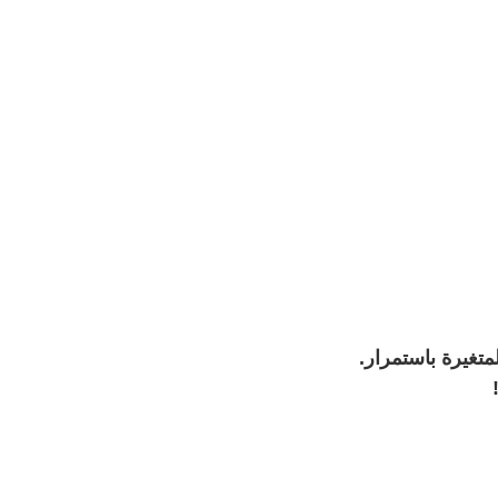
متغيرة باستمرار.