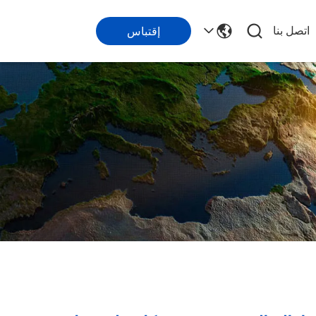
اتصل بنا
إقتباس