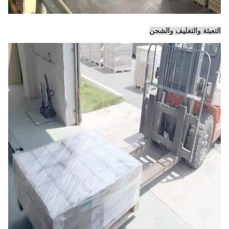
التعبئة والتغليف والشحن