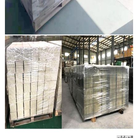
الشهادات