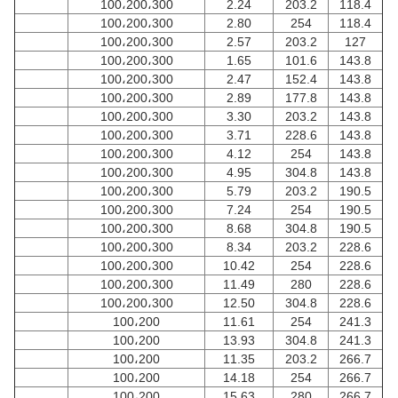
100،200،300
2.24
203.2
118.4
100،200،300
2.80
254
118.4
100،200،300
2.57
203.2
127
100،200،300
1.65
101.6
143.8
100،200،300
2.47
152.4
143.8
100،200،300
2.89
177.8
143.8
100،200،300
3.30
203.2
143.8
100،200،300
3.71
228.6
143.8
100،200،300
4.12
254
143.8
100،200،300
4.95
304.8
143.8
100،200،300
5.79
203.2
190.5
100،200،300
7.24
254
190.5
100،200،300
8.68
304.8
190.5
100،200،300
8.34
203.2
228.6
100،200،300
10.42
254
228.6
100،200،300
11.49
280
228.6
100،200،300
12.50
304.8
228.6
100،200
11.61
254
241.3
100،200
13.93
304.8
241.3
100،200
11.35
203.2
266.7
100،200
14.18
254
266.7
100،200
15.63
280
266.7