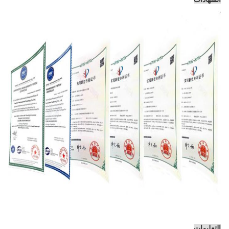
التعليمات