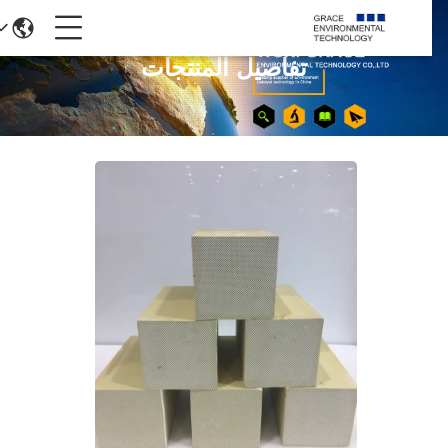
تفاصيل المنتجات