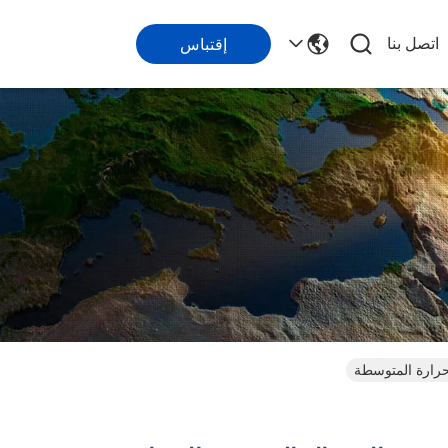
اتصل بنا
إقتباس