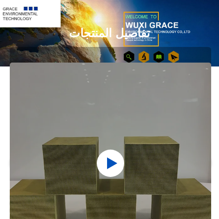
اصيل المنتجات