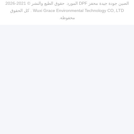
الصين جودة جيدة محفز DPF المورد. حقوق الطبع والنشر © 2021-2026
Wuxi Grace Environmental Technology CO,.LTD . كل الحقوق
محفوظة.