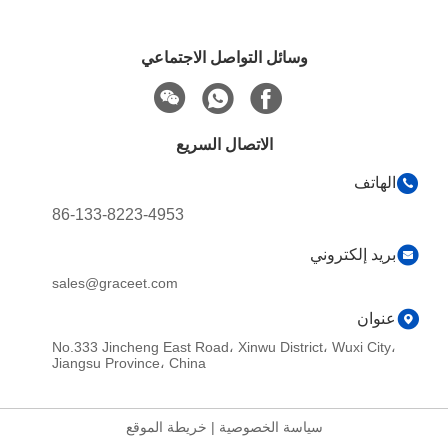
ئل التواصل الاجتماعي
الاتصال السريع
86-133-8223-4953
sales@graceet.com
No.333 Jincheng East Road، Xinwu Dis
Jiangsu Province، China
 الخصوصية
|
خريطة الموقع