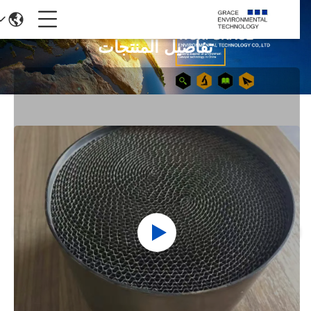
تفاصيل المنتجات