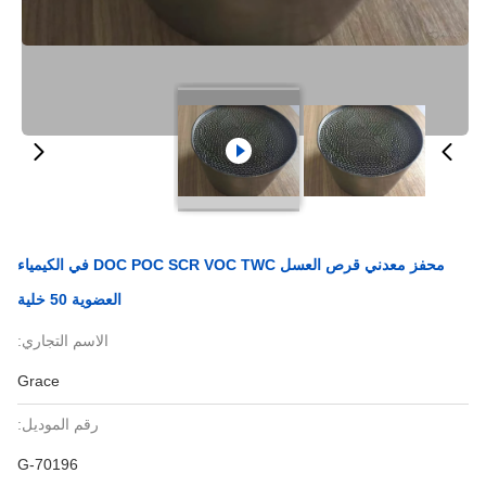
محفز معدني قرص العسل DOC POC SCR VOC TWC في الكيمياء
العضوية 50 خلية
الاسم التجاري:
Grace
رقم الموديل:
G-70196