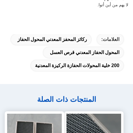
لا يهم من أين أتوا.
العلامات:
ركائز المحفز المعدني المحول الحفاز
المحول الحفاز المعدني قرص العسل
200 خلية المحولات الحفازة الركيزة المعدنية
المنتجات ذات الصلة