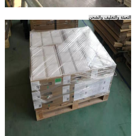
التعبئة والتغليف والشحن