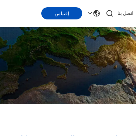
اتصل بنا
إقتباس