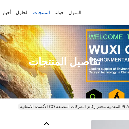
المنزل
حولنا
المنتجات
الحلول
أخبار
تفاصيل المنتجات