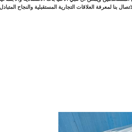
صال بنا لمعرفة العلاقات التجارية المستقبلية والنجاح المتبادل