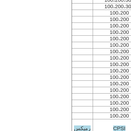
100،200،3
100،200،3
100،200
100،200
100،200
100،200
100،200
100،200
100،200
100،200
100،200
100،200
100،200
100،200
100،200
100،200
100،200
100،200
100،200
CPSI
رميكس