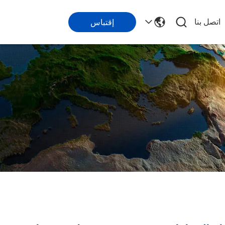
اتصل بنا
إقتباس