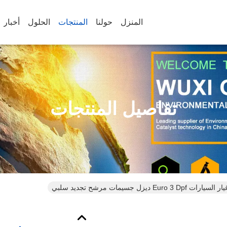
المنزل
حولنا
المنتجات
الحلول
أخبار
تفاصيل المنتجات
 Euro 3 Dpf ديزل جسيمات مرشح تجديد سلبي