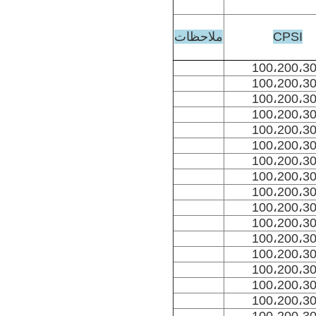
CPSI
ملاحظات
100،200،3
100،200،3
100،200،3
100،200،3
100،200،3
100،200،3
100،200،3
100،200،3
100،200،3
100،200،3
100،200،3
100،200،3
100،200،3
100،200،3
100،200،3
100،200،3