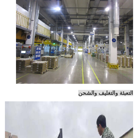
التعبئة والتغليف والشحن