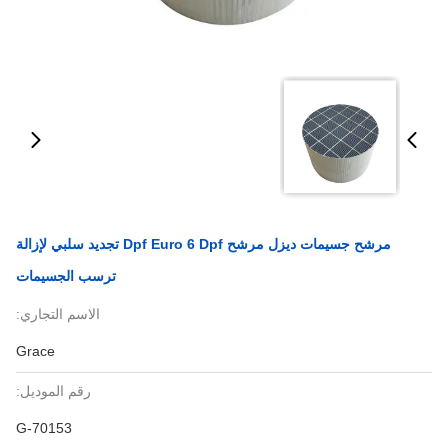
مرشح جسيمات ديزل مرشح Dpf Euro 6 Dpf تجديد سلبي لإزالة
ترسب الجسيمات
الاسم التجاري:
Grace
رقم الموديل:
G-70153