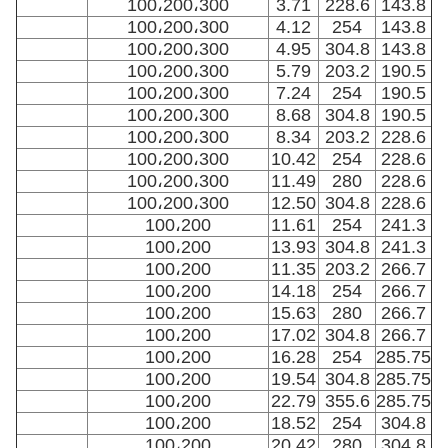
100،200،300
3.71
228.6
143.8
100،200،300
4.12
254
143.8
100،200،300
4.95
304.8
143.8
100،200،300
5.79
203.2
190.5
100،200،300
7.24
254
190.5
100،200،300
8.68
304.8
190.5
100،200،300
8.34
203.2
228.6
100،200،300
10.42
254
228.6
100،200،300
11.49
280
228.6
100،200،300
12.50
304.8
228.6
100،200
11.61
254
241.3
100،200
13.93
304.8
241.3
100،200
11.35
203.2
266.7
100،200
14.18
254
266.7
100،200
15.63
280
266.7
100،200
17.02
304.8
266.7
100،200
16.28
254
285.75
100،200
19.54
304.8
285.75
100،200
22.79
355.6
285.75
100،200
18.52
254
304.8
100،200
20.42
280
304.8