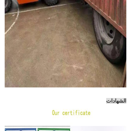
الشهادات