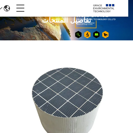
تفاصيل المنتجات