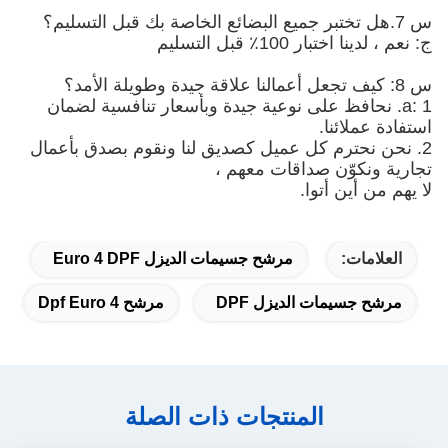
س 7.هل تختبر جميع البضائع الخاصة بك قبل التسليم؟
ج: نعم ، لدينا اختبار 100٪ قبل التسليم
س 8: كيف تجعل أعمالنا علاقة جيدة وطويلة الأمد؟
a: 1. نحافظ على نوعية جيدة وبأسعار تنافسية لضمان
استفادة عملائنا.
2. نحن نحترم كل عميل كصديق لنا ونقوم بصدق بأعمال
تجارية ونكوّن صداقات معهم ،
لا يهم من أين أتوا.
العلامات:
مرشح جسيمات الديزل Euro 4 DPF
مرشح جسيمات الديزل DPF
مرشح Dpf Euro 4
المنتجات ذات الصلة