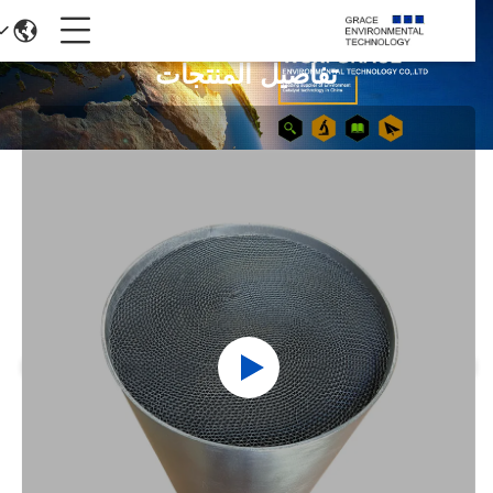
تفاصيل المنتجات