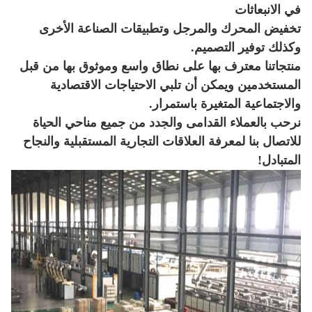
في الانبعاثات
تخفيض المحرك والمرجل وتطبيقات الصناعة الأخرى
وكذلك توفير التصميم.
منتجاتنا معترف بها على نطاق واسع وموثوق بها من قبل
المستخدمين ويمكن أن تلبي الاحتياجات الاقتصادية
والاجتماعية المتغيرة باستمرار.
نرحب بالعملاء القدامى والجدد من جميع مناحي الحياة
للاتصال بنا لمعرفة العلاقات التجارية المستقبلية والنجاح
المتبادل!