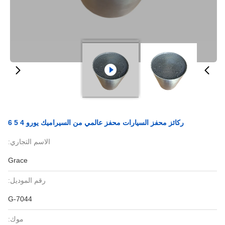
ركائز محفز السيارات محفز عالمي من السيراميك يورو 4 5 6
الاسم التجاري:
Grace
رقم الموديل:
G-7044
موك: