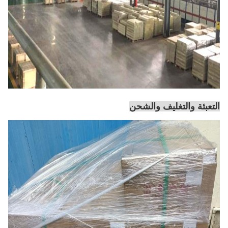
التعبئة والتغليف والشحن