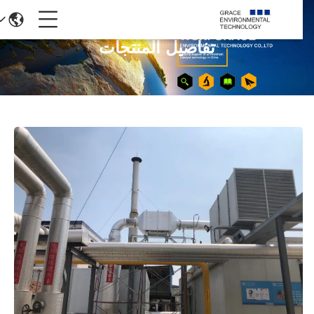
تفاصيل المنتجات