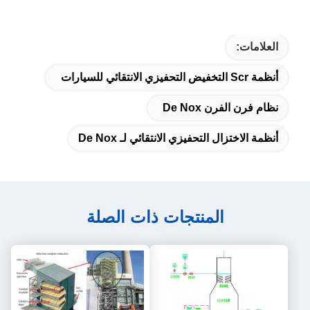
العلامات:
أنظمة Scr التخفيض التحفيزي الانتقائي للسيارات
نظام فرن الفرن De Nox
أنظمة الاختزال التحفيزي الانتقائي لـ De Nox
المنتجات ذات الصلة