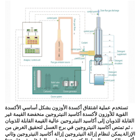
تستخدم عملية اشتقاق أكسدة الأوزون بشكل أساسي الأكسدة
القوية للأوزون لأكسدة أكاسيد النيتروجين منخفضة القيمة غير
القابلة للذوبان إلى أكاسيد النيتروجين عالية القيمة القابلة للذوبان
، ثم تمتص أكاسيد النيتروجين في برج الغسل لتحقيق الغرض من
الإزالة.يمكن لنظام إزالة النيتروجين إزالة أكاسيد النيتروجين وثاني