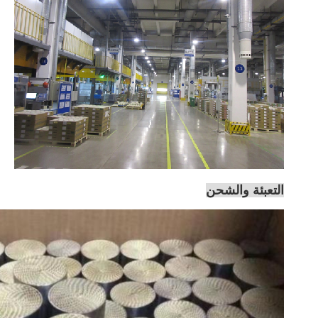
التعبئة والشحن