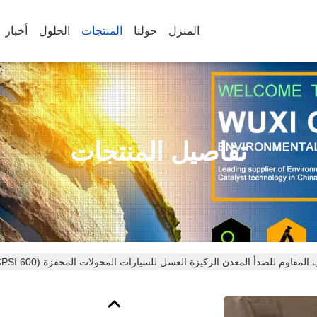
المنزل
حولنا
المنتجات
الحلول
أخبار
تفاصيل المنتجات