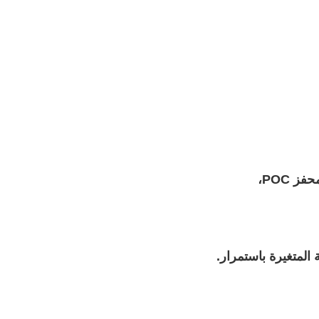
المتغيرة باستمرار.