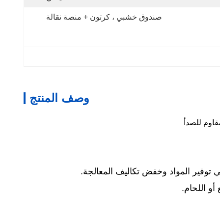
صندوق خشبي ، كرتون + منصة نقالة
وصف المنتج
لي توفير المواد وخفض تكاليف المعالجة.
و اللحام.