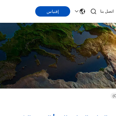
اتصل بنا
إقتباس