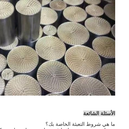
الأسئلة الشائعة
ما هي شروط التعبئة الخاصة بك؟