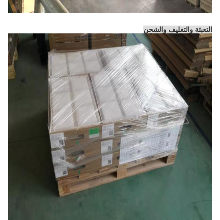
التعبئة والتغليف والشحن