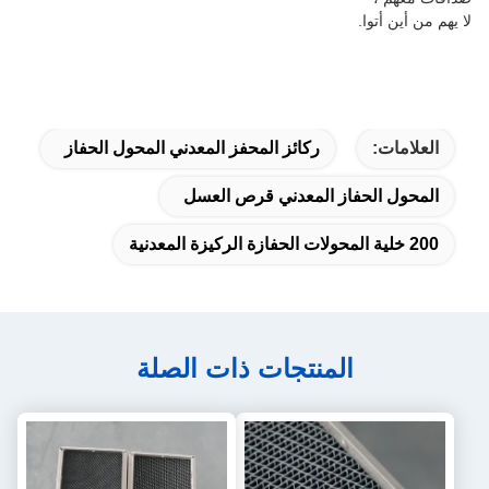
لا يهم من أين أتوا.
العلامات:
ركائز المحفز المعدني المحول الحفاز
المحول الحفاز المعدني قرص العسل
200 خلية المحولات الحفازة الركيزة المعدنية
المنتجات ذات الصلة