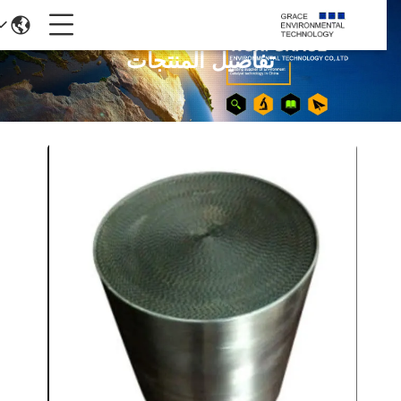
تفاصيل المنتجات