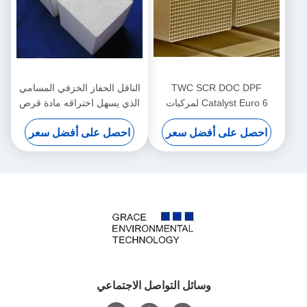
TWC SCR DOC DPF
الناقل الحفاز الخزفي المسامي
Catalyst Euro 6 لمركبات
الذي يسهل اختراقه مادة قرص
الديزل التجارية الثقيلة
العسل
احصل على أفضل سعر
احصل على أفضل سعر
وسائل التواصل الاجتماعي