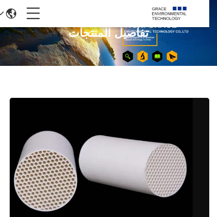
تفاصيل المنتجات